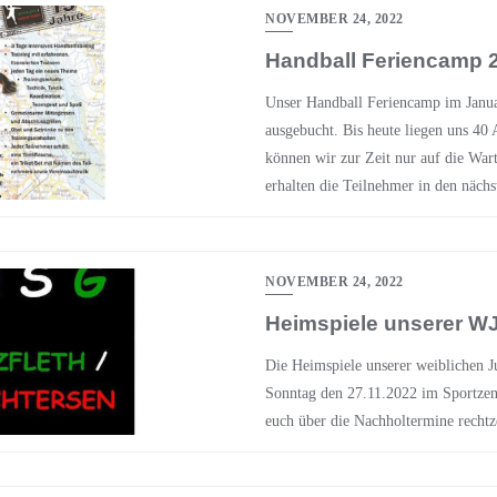
NOVEMBER 24, 2022
Handball Feriencamp 
Unser Handball Feriencamp im Janua
ausgebucht. Bis heute liegen uns 4
können wir zur Zeit nur auf die Wart
erhalten die Teilnehmer in den näch
NOVEMBER 24, 2022
Heimspiele unserer WJ
Die Heimspiele unserer weiblichen
Sonntag den 27.11.2022 im Sportzen
euch über die Nachholtermine rechtz