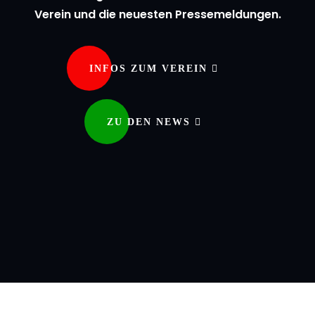
Verein und die neuesten Pressemeldungen.
INFOS ZUM VEREIN
ZU DEN NEWS