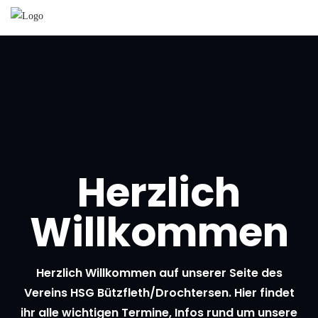
Herzlich
Willkommen
Herzlich Willkommen auf unserer Seite des
Vereins HSG Bützfleth/Drochtersen. Hier findet
ihr alle wichtigen Termine, Infos rund um unsere